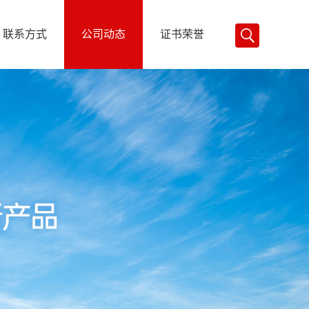
联系方式
公司动态
证书荣誉