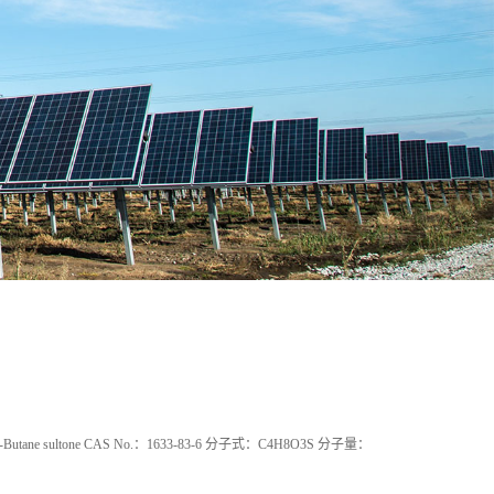
ltone CAS No.：1633-83-6 分子式：C4H8O3S 分子量：