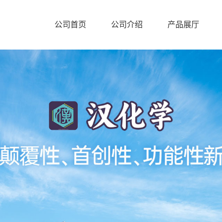
公司首页
公司介绍
产品展厅