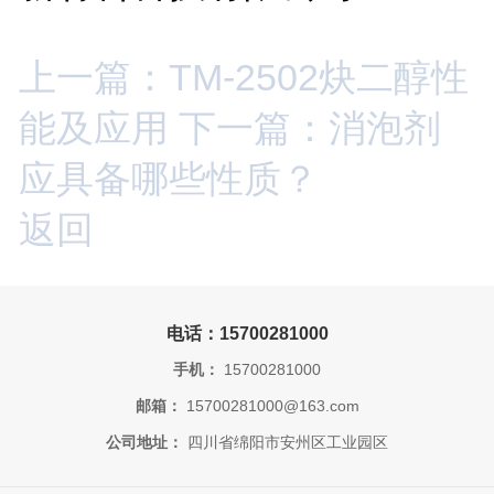
上一篇：TM-2502炔二醇性
能及应用
下一篇：消泡剂
应具备哪些性质？
返回
电话：15700281000
手机：
15700281000
邮箱：
15700281000@163.com
公司地址：
四川省绵阳市安州区工业园区