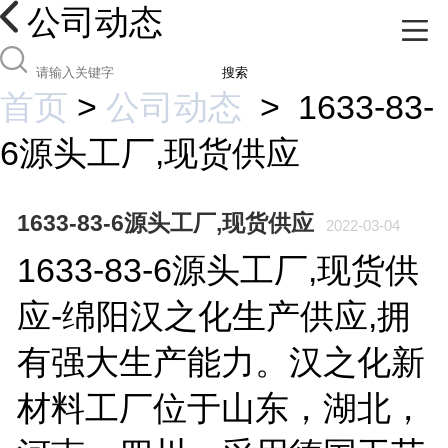
公司动态
搜索
首页
>
公司动态
>
1633-83-
6源头工厂,现货供应
1633-83-6源头工厂,现货供应
2022-03-04
1633-83-6源头工厂,现货供
应-绵阳汉之化生产供应,拥
有强大生产能力。汉之化新
材料工厂位于山东，湖北，