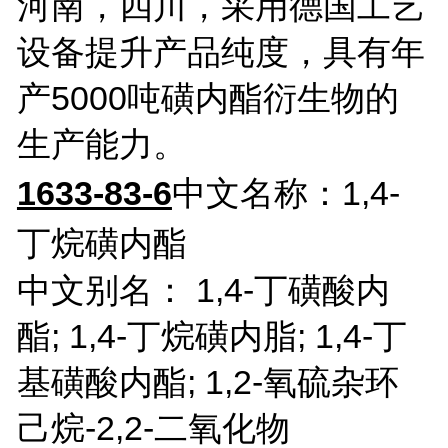
河南，四川，采用德国工艺
设备提升产品纯度，具有年
产5000吨磺内酯衍生物的
生产能力。
1633-83-6
中文名称：1,4-
丁烷磺内酯
中文别名： 1,4-丁磺酸内
酯; 1,4-丁烷磺内脂; 1,4-丁
基磺酸内酯; 1,2-氧硫杂环
己烷-2,2-二氧化物