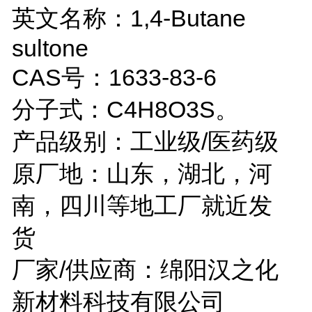
英文名称：1,4-Butane
sultone
CAS号：1633-83-6
分子式：C4H8O3S。
产品级别：工业级/医药级
原厂地：山东，湖北，河
南，四川等地工厂就近发
货
厂家/供应商：绵阳汉之化
新材料科技有限公司