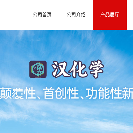
公司首页
公司介绍
产品展厅