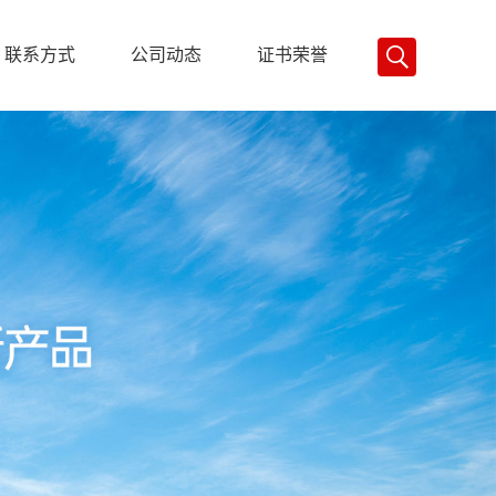
联系方式
公司动态
证书荣誉