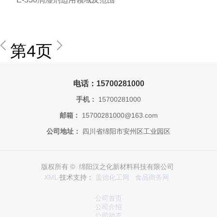
第4页
电话：15700281000
手机：
15700281000
邮箱：
15700281000@163.com
公司地址：
四川省绵阳市安州区工业园区
版权所有 © 绵阳汉之化新材料科技有限公司
XML
技术支持：
盖德化工网
食品商务网
公司首页
公司介绍
公司动态