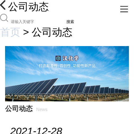
公司动态
搜索
首页
>
公司动态
公司动态
News
2021-12-28