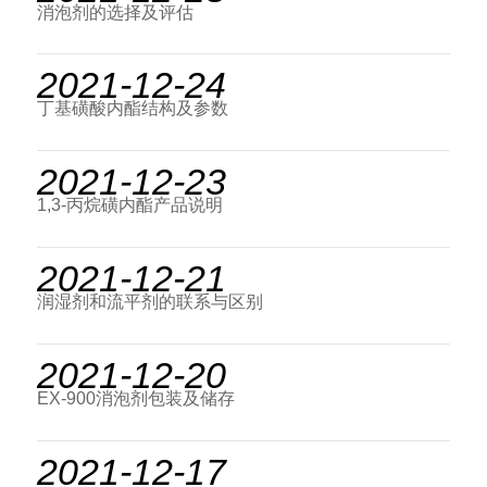
消泡剂的选择及评估
2021-12-24
丁基磺酸内酯结构及参数
2021-12-23
1,3-丙烷磺内酯产品说明
2021-12-21
润湿剂和流平剂的联系与区别
2021-12-20
EX-900消泡剂包装及储存
2021-12-17