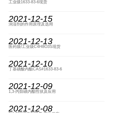
工业级1633-83-6现货
2021-12-15
润湿剂的作用原理及选用
2021-12-13
医药级/工业级C4H8O3S现货
2021-12-10
丁基磺酸内酯CAS#1633-83-6
2021-12-09
1,3-丙烷磺内酯性状及应用
2021-12-08