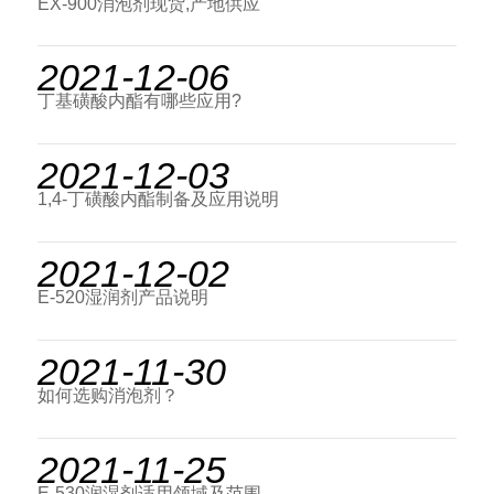
EX-900消泡剂现货,产地供应
2021-12-06
丁基磺酸内酯有哪些应用?
2021-12-03
1,4-丁磺酸内酯制备及应用说明
2021-12-02
E-520湿润剂产品说明
2021-11-30
如何选购消泡剂？
2021-11-25
E-530润湿剂适用领域及范围