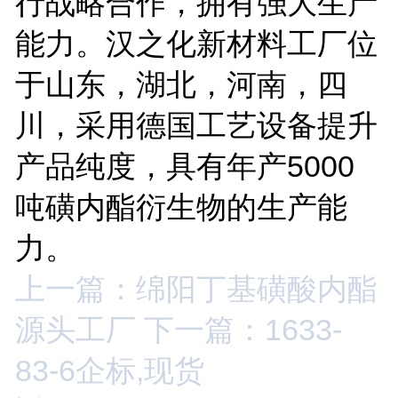
行战略合作，拥有强大生产
能力。汉之化新材料工厂位
于山东，湖北，河南，四
川，采用德国工艺设备提升
产品纯度，具有年产5000
吨磺内酯衍生物的生产能
力。
上一篇：绵阳丁基磺酸内酯
源头工厂
下一篇：1633-
83-6企标,现货