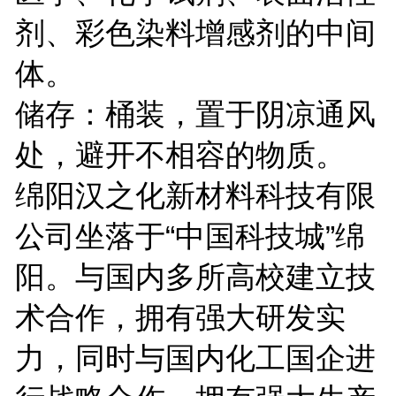
剂、彩色染料增感剂的中间
体。
储存：桶装，置于阴凉通风
处，避开不相容的物质。
绵阳汉之化新材料科技有限
公司坐落于“中国科技城”绵
阳。与国内多所高校建立技
术合作，拥有强大研发实
力，同时与国内化工国企进