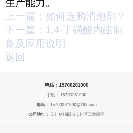
生产能力。
上一篇：如何选购消泡剂？
下一篇：1,4-丁磺酸内酯制
备及应用说明
返回
电话：15700281000
手机：
15700281000
邮箱：
15700281000@163.com
公司地址：
四川省绵阳市安州区工业园区