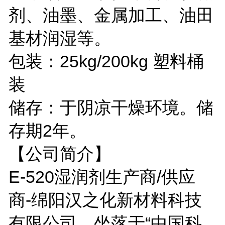
剂、油墨、金属加工、油田
基材润湿等。
包装：25kg/200kg 塑料桶
装
储存：于阴凉干燥环境。储
存期2年。
【公司简介】
E-520湿润剂生产商/供应
商-
绵阳汉之化新材料科技
有限公司，坐落于“中国科