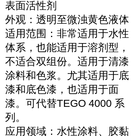
表面活性剂
外观：透明至微浊黄色液体
适用范围：非常适用于水性
体系，也能适用于溶剂型，
不适合双组份。适用于清漆
涂料和色浆。尤其适用于底
漆和底色漆，也适用于面
漆。可代替TEGO 4000 系
列。
应用领域：水性涂料、胶黏