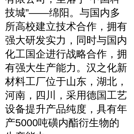
技城”——绵阳。与国内多
所高校建立技术合作，拥有
强大研发实力，同时与国内
化工国企进行战略合作，拥
有强大生产能力。汉之化新
材料工厂位于山东，湖北，
河南，四川，采用德国工艺
设备提升产品纯度，具有年
产5000吨磺内酯衍生物的