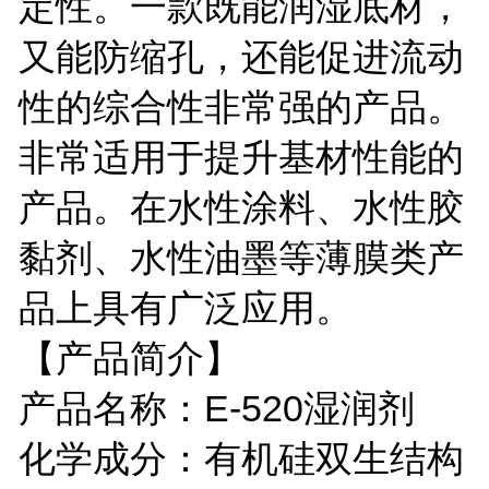
定性。一款既能润湿底材，
又能防缩孔，还能促进流动
性的综合性非常强的产品。
非常适用于提升基材性能的
产品。在水性涂料、水性胶
黏剂、水性油墨等薄膜类产
品上具有广泛应用。
【产品简介】
产品名称：E-520湿润剂
化学成分：有机硅双生结构