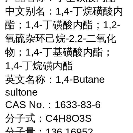
中文别名：1,4-丁烷磺酸内
酯；1,4-丁磺酸内酯；1,2-
氧硫杂环己烷-2,2-二氧化
物；1,4-丁基磺酸内酯；
1,4-丁烷磺内酯
英文名称：1,4-Butane
sultone
CAS No.：1633-83-6
分子式：C4H8O3S
分子量：136.16952