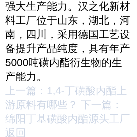
强大生产能力。汉之化新材
料工厂位于山东，湖北，河
南，四川，采用德国工艺设
备提升产品纯度，具有年产
5000吨磺内酯衍生物的生
产能力。
上一篇：1,4-丁磺酸内酯上
游原料有哪些？
下一篇：
绵阳丁基磺酸内酯源头工厂
返回