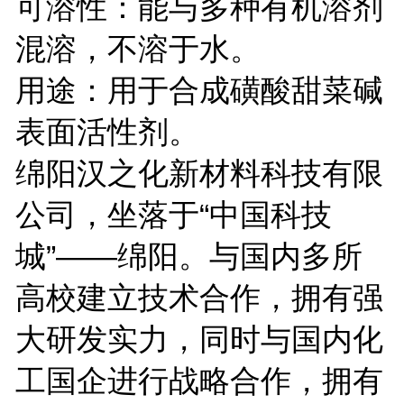
可溶性：能与多种有机溶剂
混溶，不溶于水。
用途：用于合成磺酸甜菜碱
表面活性剂。
绵阳汉之化新材料科技有限
公司，坐落于“中国科技
城”——绵阳。与国内多所
高校建立技术合作，拥有强
大研发实力，同时与国内化
工国企进行战略合作，拥有