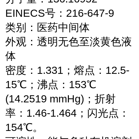
EINECS号：216-647-9
类别：医药中间体
外观：透明无色至淡黄色液
体
密度：1.331；熔点：12.5-
15℃；沸点：153℃
(14.2519 mmHg)；折射
率：1.46-1.464；闪光点：
154℃。