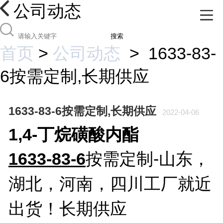
公司动态
搜索
首页
>
公司动态
>
1633-83-
6按需定制,长期供应
1633-83-6按需定制,长期供应
2022-04-06
1,4-丁烷磺酸内酯
1633-83-6
按需定制
-山东，
湖北，河南，四川工厂就近
出货！长期供应