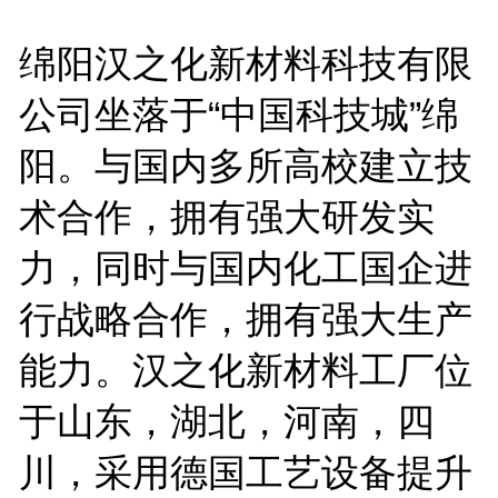
绵阳汉之化新材料科技有限
公司坐落于“中国科技城”绵
阳。与国内多所高校建立技
术合作，拥有强大研发实
力，同时与国内化工国企进
行战略合作，拥有强大生产
能力。汉之化新材料工厂位
于山东，湖北，河南，四
川，采用德国工艺设备提升