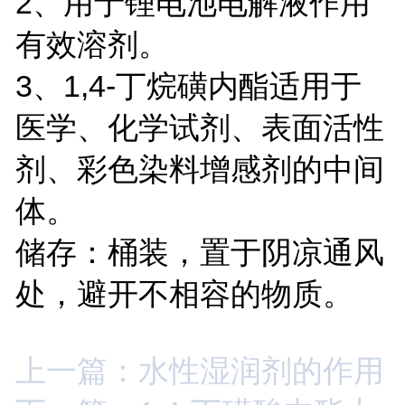
2、用于锂电池电解液作用
有效溶剂。
3、1,4-丁烷磺内酯适用于
医学、化学试剂、表面活性
剂、彩色染料增感剂的中间
体。
储存：桶装，置于阴凉通风
处，避开不相容的物质。
上一篇：水性湿润剂的作用